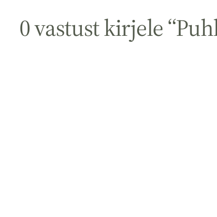
0 vastust kirjele “Pu