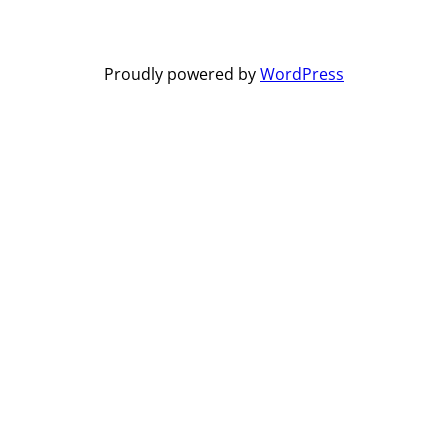
Proudly powered by
WordPress